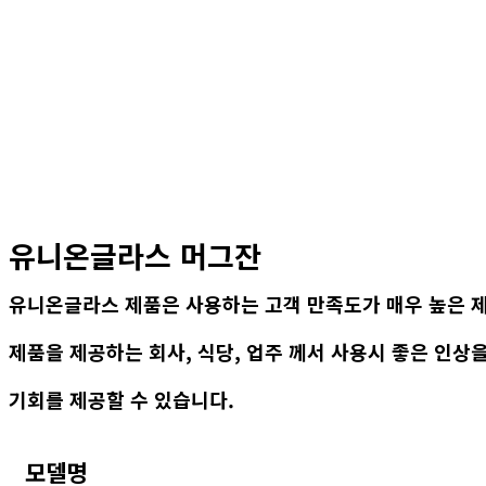
유니온글라스 머그잔
유니온글라스 제품은 사용하는 고객 만족도가 매우 높은 
제품을 제공하는 회사, 식당, 업주 께서 사용시 좋은 인상을
기회를 제공할 수 있습니다.
모델명