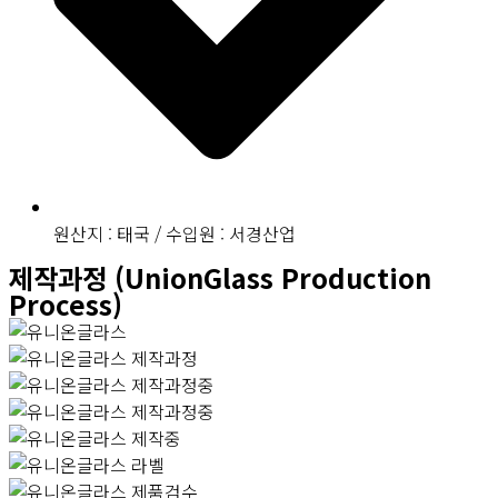
원산지 : 태국 / 수입원 : 서경산업
제작과정 (UnionGlass Production
Process)