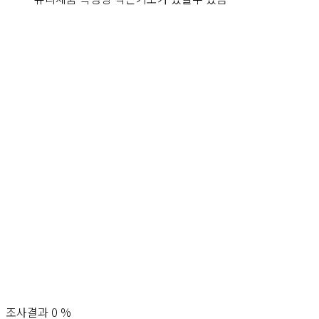
조사결과
0
%