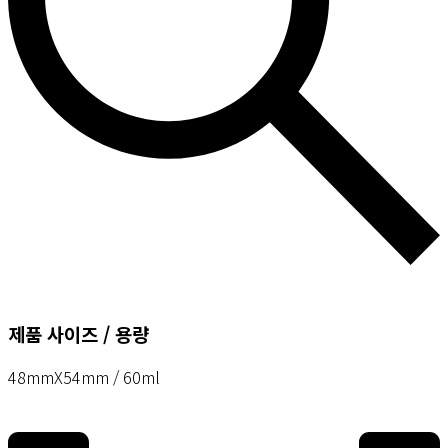
제품 사이즈 / 용량
48mmX54mm / 60ml