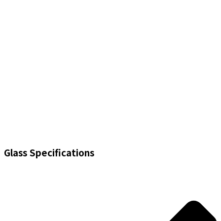
Glass Specifications