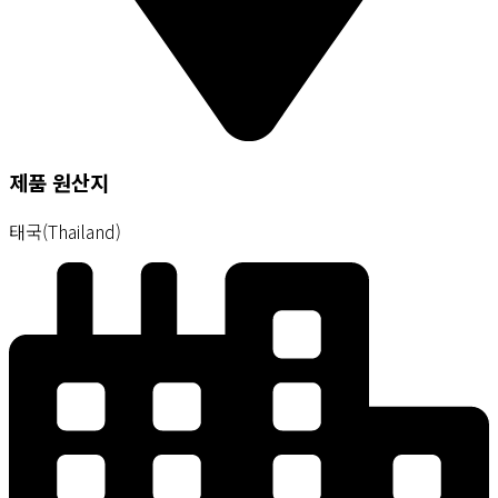
제품 원산지
태국(Thailand)