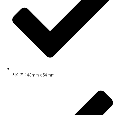
사이즈 : 48mm x 54mm