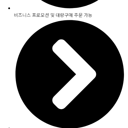
비즈니스 프로모션 및 대량구매 주문 가능