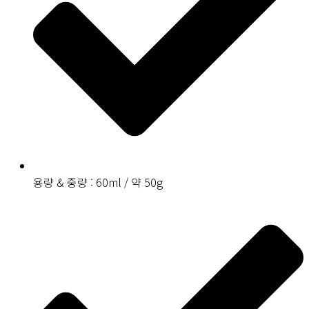
용량 & 중량 : 60ml / 약 50g