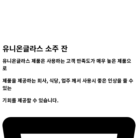
유니온글라스 소주 잔
유니온글라스 제품은 사용하는 고객 만족도가 매우 높은 제품으
로
제품을 제공하는 회사, 식당, 업주 께서 사용시 좋은 인상을 줄 수
있는
기회를 제공할 수 있습니다.