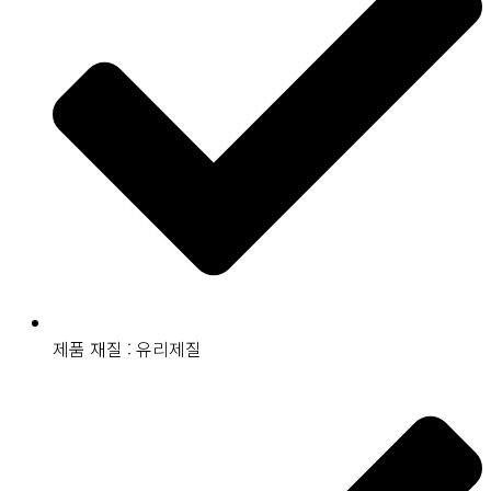
제품 재질 : 유리제질