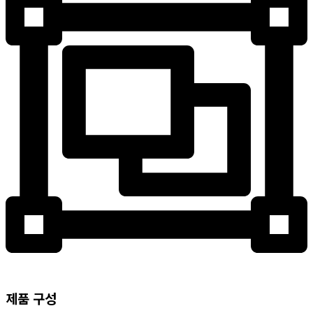
제품 구성