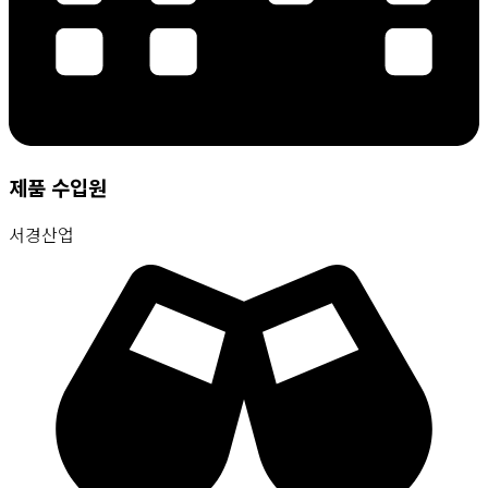
제품 수입원
서경산업