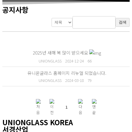
공지사항
검색
2025년 새해 복 많이 받으세요
UNIONGLASS
2024-12-24
66
유니온글라스 홈페이지 리뉴얼 되었습니다.
UNIONGLASS
2024-03-18
79
1
UNIONGLASS KOREA
서경산업