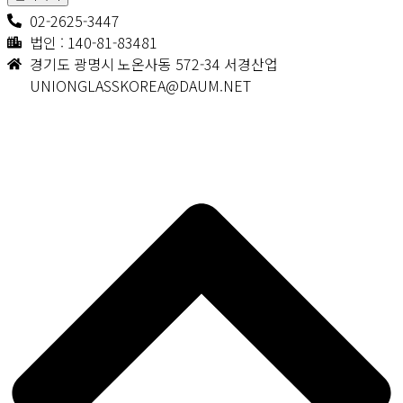
02-2625-3447
법인 : 140-81-83481
경기도 광명시 노온사동 572-34 서경산업
UNIONGLASSKOREA@DAUM.NET