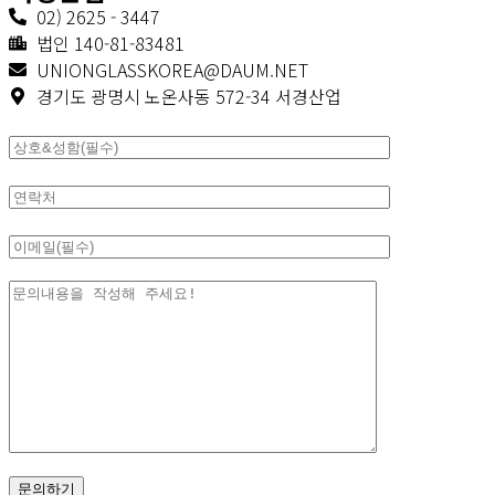
02) 2625 - 3447
법인 140-81-83481
UNIONGLASSKOREA@DAUM.NET
경기도 광명시 노온사동 572-34 서경산업